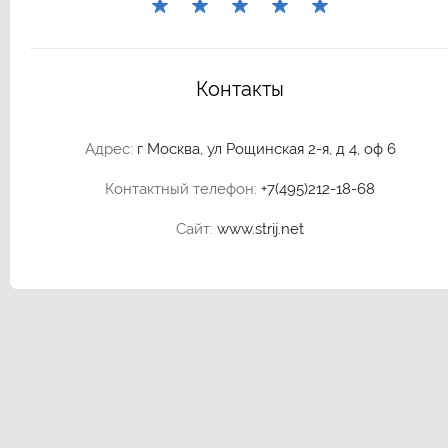
Контакты
Адрес:
г Москва, ул Рощинская 2-я, д 4, оф 6
Контактный телефон:
+7(495)212-18-68
Сайт:
www.strij.net