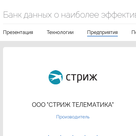
Банк данных о наиболее эффекти
Презентация
Технологии
Предприятия
П
ООО "СТРИЖ ТЕЛЕМАТИКА"
Производитель