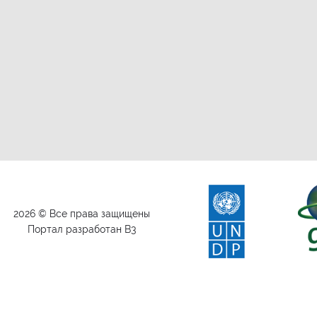
2026 © Все права защищены
Портал разработан B3