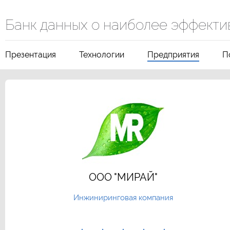
Банк данных о наиболее эффекти
Презентация
Технологии
Предприятия
П
ООО "МИРАЙ"
Инжиниринговая компания