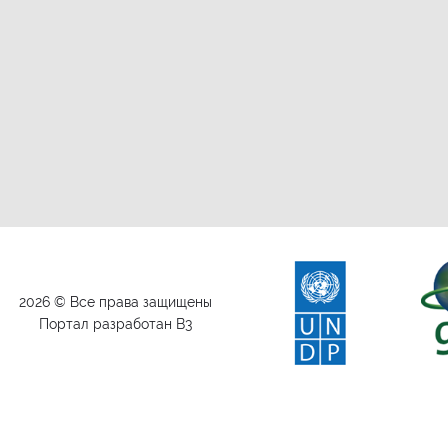
2026 © Все права защищены
Портал разработан B3