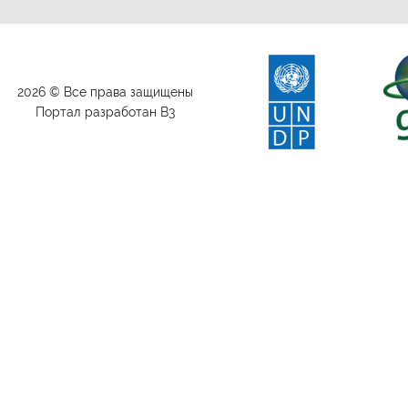
2026 © Все права защищены
Портал разработан B3