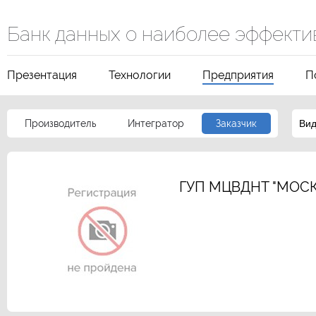
Банк данных о наиболее эффекти
Презентация
Технологии
Предприятия
П
Производитель
Интегратор
Заказчик
Вид
ГУП МЦВДНТ "МОСК