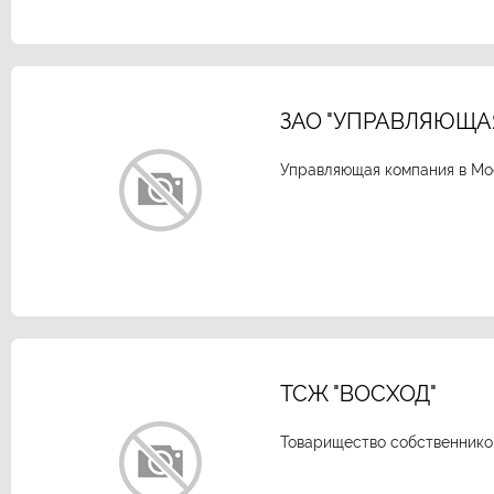
ЗАО "УПРАВЛЯЮЩА
Управляющая компания в Мо
ТСЖ "ВОСХОД"
Товарищество собственнико