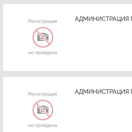
АДМИНИСТРАЦИЯ 
АДМИНИСТРАЦИЯ 