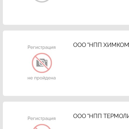
ООО "НПП ХИМКОМ
ООО "НПП ТЕРМОЛИ