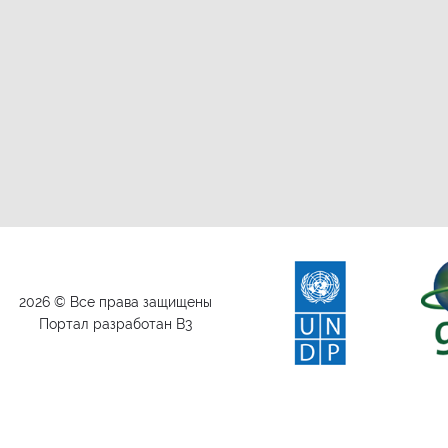
2026 © Все права защищены
Портал разработан B3