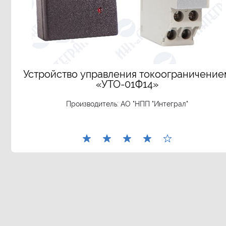
Устройство управления токоограничение
«УТО-01Ф14»
Производитель:
АО "НПП "Интеграл"