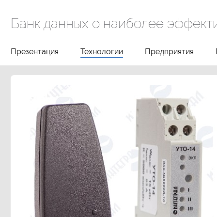
Банк данных о наиболее эффект
Презентация
Технологии
Предприятия