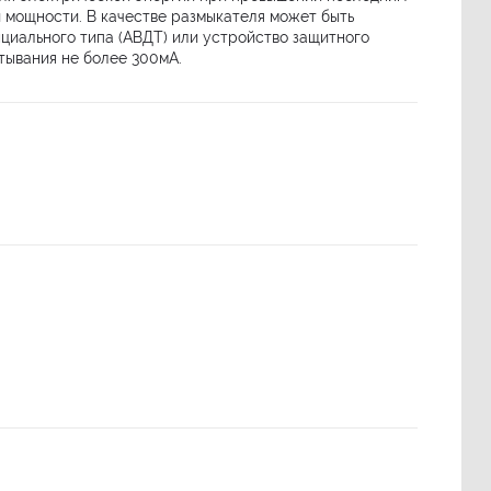
 мощности. В качестве размыкателя может быть
циального типа (АВДТ) или устройство защитного
тывания не более 300мА.