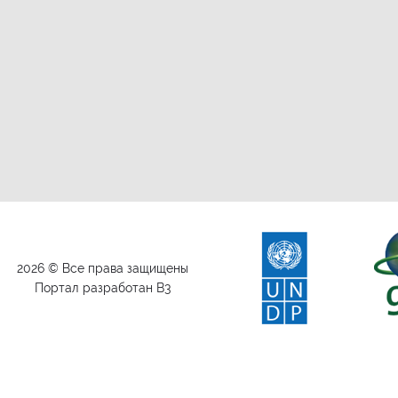
2026 © Все права защищены
Портал разработан B3