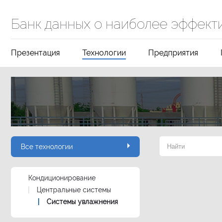
Банк данных о наиболее эффект
Презентация
Технологии
Предприятия
Все технологии
Кондиционирование
Центральные системы
Системы увлажнения