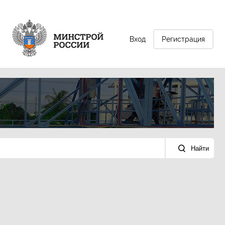
Вход
Регистрация